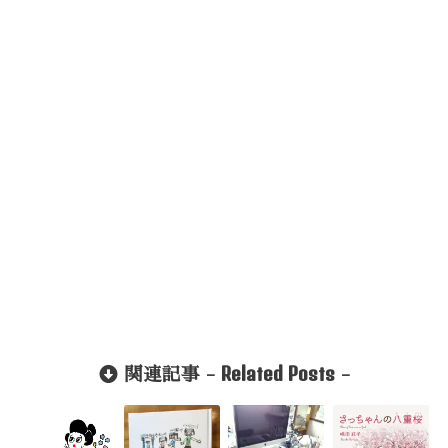
Related Posts
関連記事 -
-