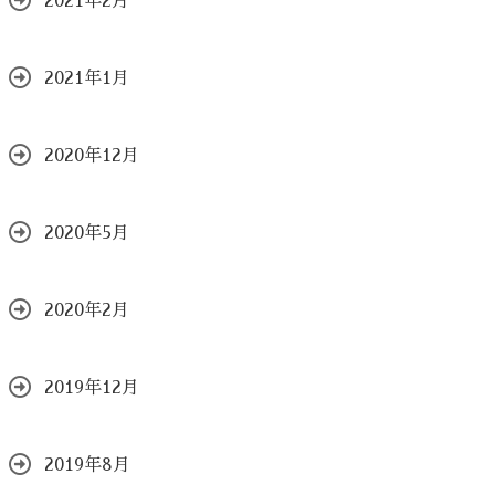
2021年2月
2021年1月
2020年12月
2020年5月
2020年2月
2019年12月
2019年8月