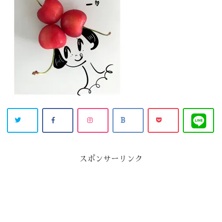
スポンサーリンク