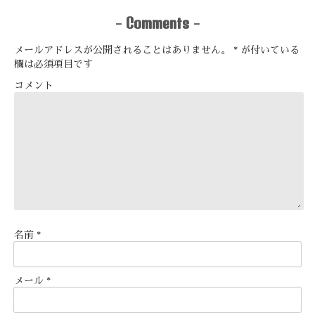
Comments
-
-
メールアドレスが公開されることはありません。
*
が付いている
欄は必須項目です
コメント
名前
*
メール
*