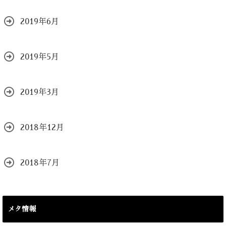
2019年6月
2019年5月
2019年3月
2018年12月
2018年7月
メタ情報