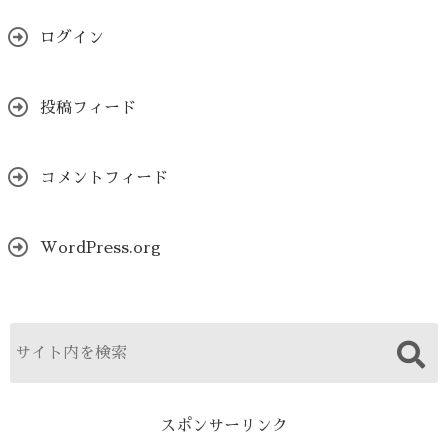
ログイン
投稿フィード
コメントフィード
WordPress.org
スポンサーリンク