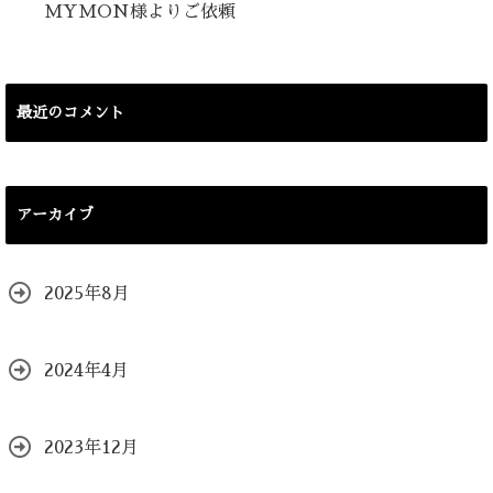
MYMON様よりご依頼
最近のコメント
アーカイブ
2025年8月
2024年4月
2023年12月