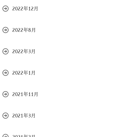
2022年12月
2022年8月
2022年3月
2022年1月
2021年11月
2021年3月