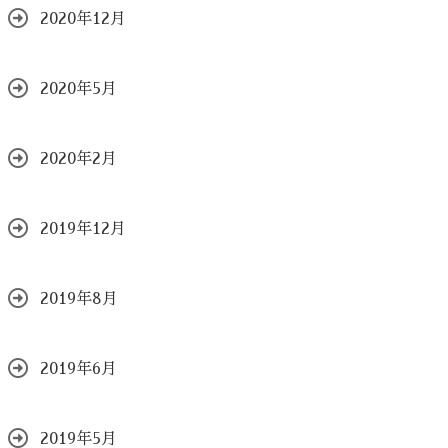
2020年12月
2020年5月
2020年2月
2019年12月
2019年8月
2019年6月
2019年5月