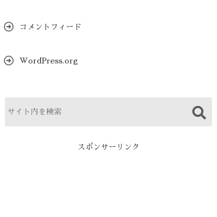
コメントフィード
WordPress.org
スポンサーリンク