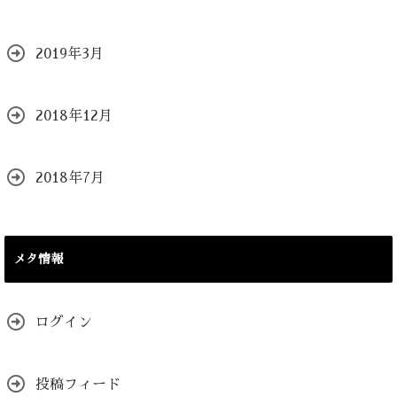
2019年3月
2018年12月
2018年7月
メタ情報
ログイン
投稿フィード