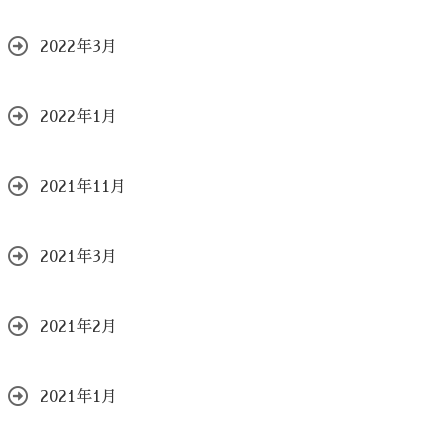
2022年3月
2022年1月
2021年11月
2021年3月
2021年2月
2021年1月