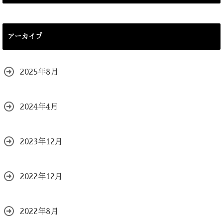
アーカイブ
2025年8月
2024年4月
2023年12月
2022年12月
2022年8月