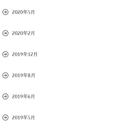
2020年5月
2020年2月
2019年12月
2019年8月
2019年6月
2019年5月