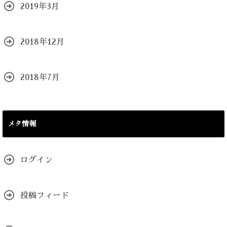
2019年3月
2018年12月
2018年7月
メタ情報
ログイン
投稿フィード