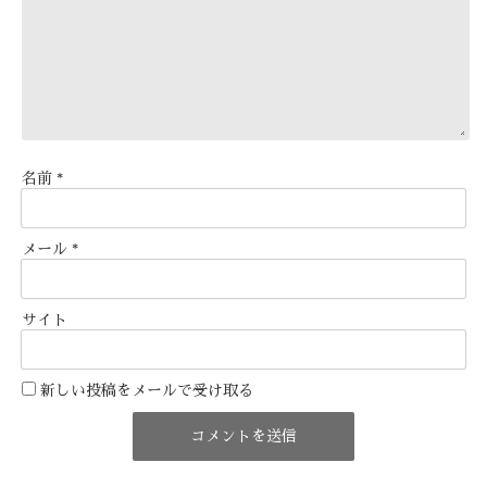
名前
*
メール
*
サイト
新しい投稿をメールで受け取る