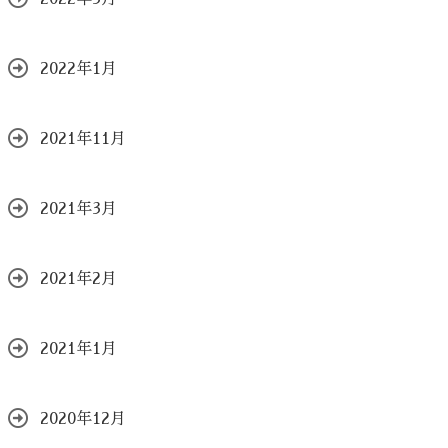
2022年1月
2021年11月
2021年3月
2021年2月
2021年1月
2020年12月