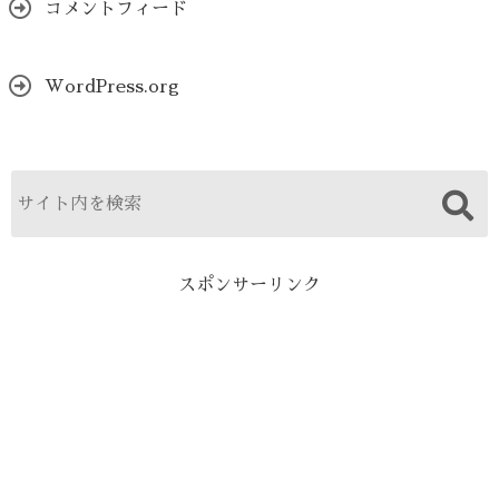
コメントフィード
WordPress.org
スポンサーリンク