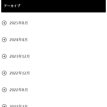
アーカイブ
2025年8月
2024年4月
2023年12月
2022年12月
2022年8月
2022年3月