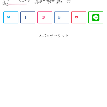
スポンサーリンク