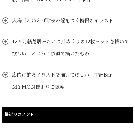
大晦日といえば除夜の鐘をつく僧侶のイラスト
12ヶ月紙芝居みたいに月めくりの12枚セットを描いて
欲しい というご依頼で描いたもの
店内に飾るイラストを描いてほしい 中洲Bar
MYMON様よりご依頼
最近のコメント