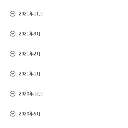
2021年11月
2021年3月
2021年2月
2021年1月
2020年12月
2020年5月