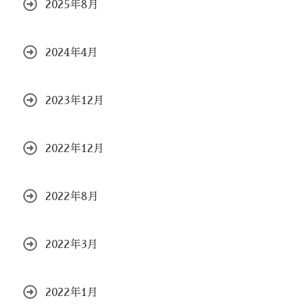
2025年8月
2024年4月
2023年12月
2022年12月
2022年8月
2022年3月
2022年1月