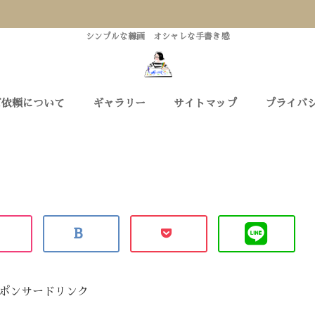
シンプルな線画 オシャレな手書き感
ご依頼について
ギャラリー
サイトマップ
プライバ
ポンサードリンク