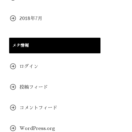
2018年7月
メタ情報
ログイン
投稿フィード
コメントフィード
WordPress.org