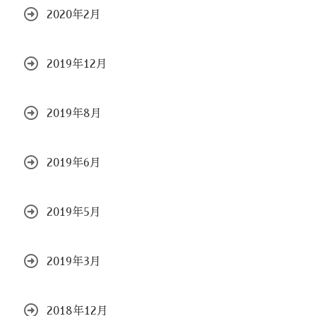
2020年2月
2019年12月
2019年8月
2019年6月
2019年5月
2019年3月
2018年12月