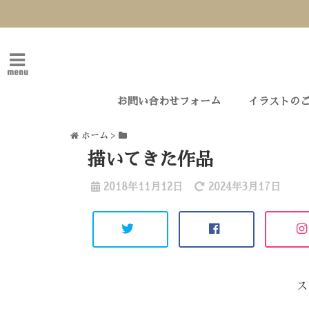
menu
お問い合わせフォーム
イラストの
ホーム
>
描いてきた作品
2018年11月12日
2024年3月17日
ス