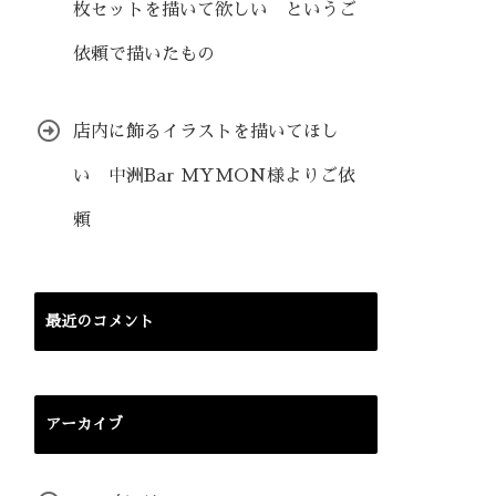
枚セットを描いて欲しい というご
依頼で描いたもの
店内に飾るイラストを描いてほし
い 中洲Bar MYMON様よりご依
頼
最近のコメント
アーカイブ