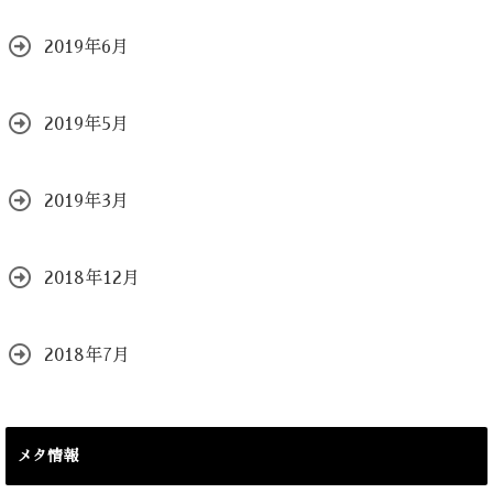
2019年6月
2019年5月
2019年3月
2018年12月
2018年7月
メタ情報