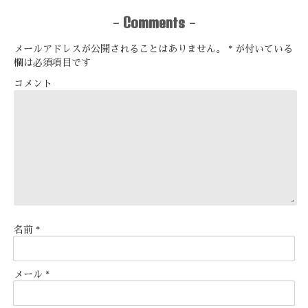
Comments
-
-
メールアドレスが公開されることはありません。
*
が付いている
欄は必須項目です
コメント
名前
*
メール
*