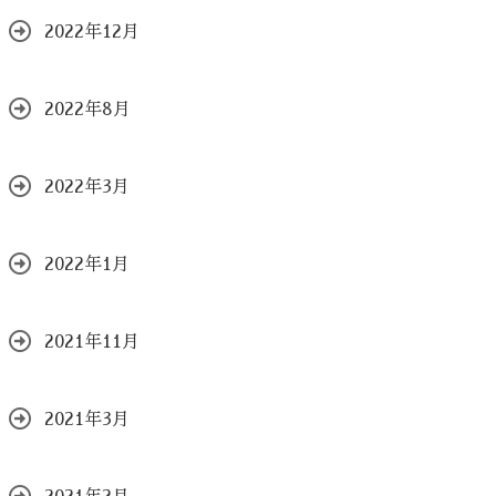
2022年12月
2022年8月
2022年3月
2022年1月
2021年11月
2021年3月