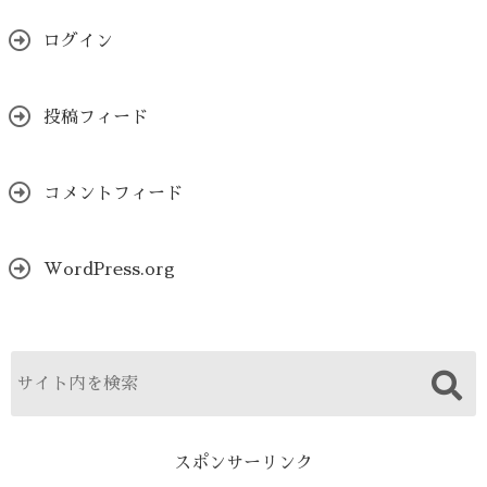
ログイン
投稿フィード
コメントフィード
WordPress.org
スポンサーリンク