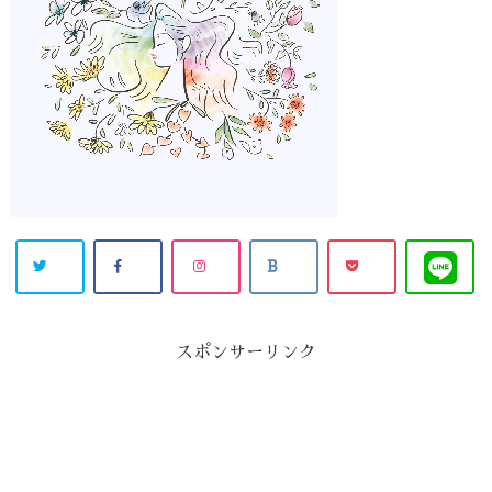
スポンサーリンク