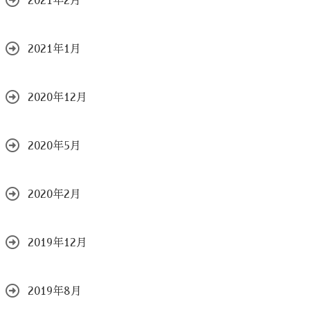
2021年2月
2021年1月
2020年12月
2020年5月
2020年2月
2019年12月
2019年8月