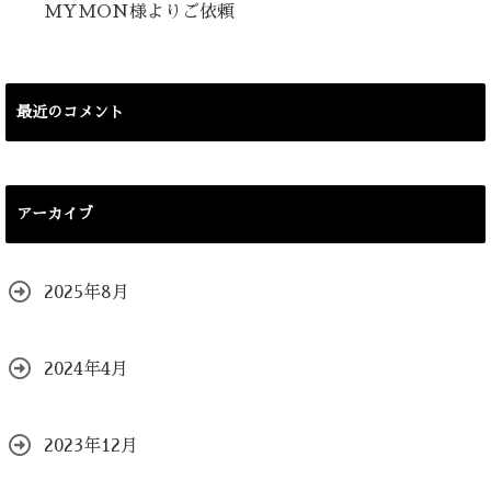
MYMON様よりご依頼
最近のコメント
アーカイブ
2025年8月
2024年4月
2023年12月