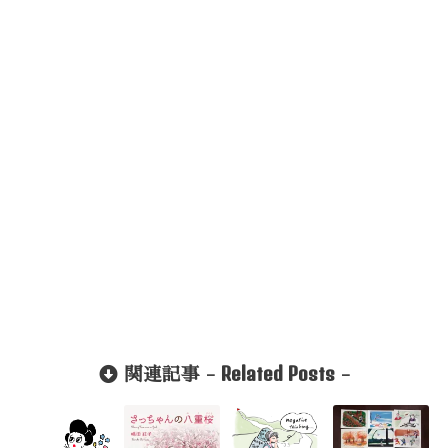
Related Posts
関連記事 -
-