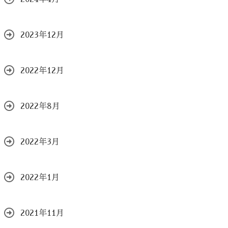
2023年12月
2022年12月
2022年8月
2022年3月
2022年1月
2021年11月