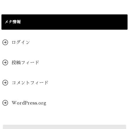
メタ情報
ログイン
投稿フィード
コメントフィード
WordPress.org