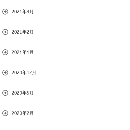
2021年3月
2021年2月
2021年1月
2020年12月
2020年5月
2020年2月