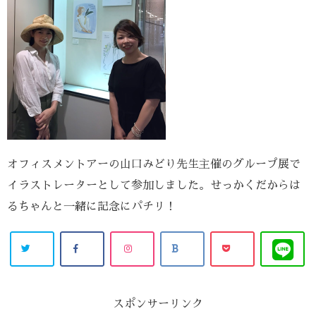
オフィスメントアーの山口みどり先生主催のグループ展で
イラストレーターとして参加しました。せっかくだからは
るちゃんと一緒に記念にパチリ！
スポンサーリンク