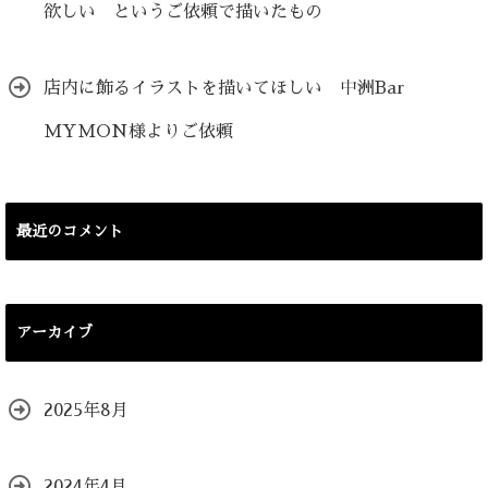
欲しい というご依頼で描いたもの
店内に飾るイラストを描いてほしい 中洲Bar
MYMON様よりご依頼
最近のコメント
アーカイブ
2025年8月
2024年4月