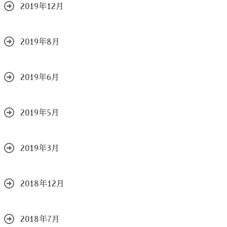
2019年12月
2019年8月
2019年6月
2019年5月
2019年3月
2018年12月
2018年7月