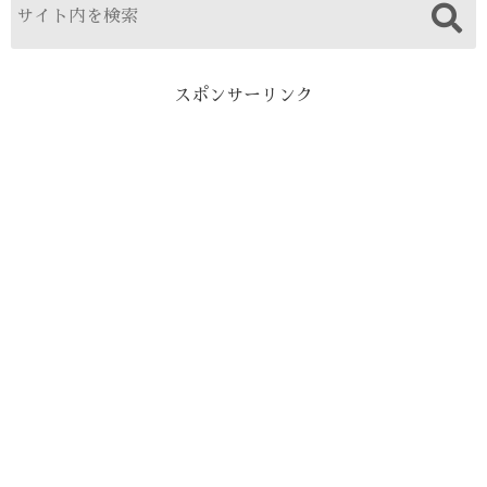
スポンサーリンク