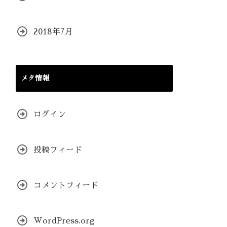
2018年7月
メタ情報
ログイン
投稿フィード
コメントフィード
WordPress.org