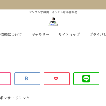
シンプルな線画 オシャレな手書き感
ご依頼について
ギャラリー
サイトマップ
プライバ
ポンサードリンク