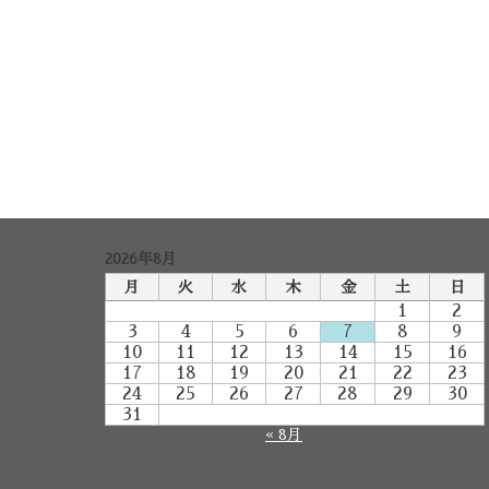
2026年8月
月
火
水
木
金
土
日
1
2
3
4
5
6
7
8
9
10
11
12
13
14
15
16
17
18
19
20
21
22
23
24
25
26
27
28
29
30
31
« 8月