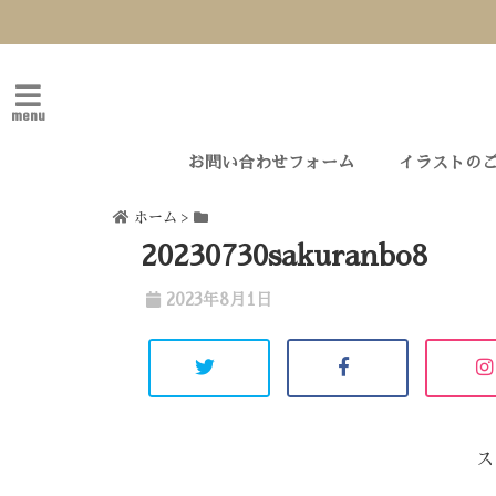
menu
お問い合わせフォーム
イラストの
ホーム
>
20230730sakuranbo8
2023年8月1日
ス