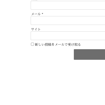
メール
*
サイト
新しい投稿をメールで受け取る