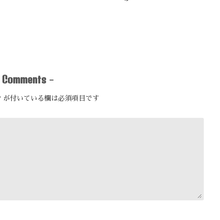
Comments
-
-
*
が付いている欄は必須項目です