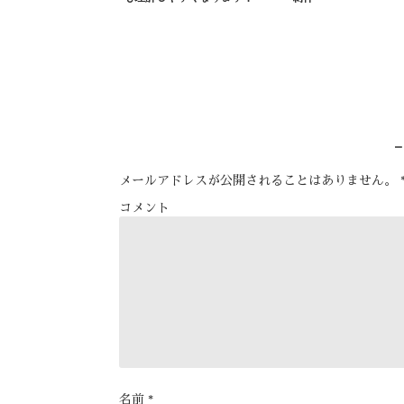
メールアドレスが公開されることはありません。
コメント
名前
*