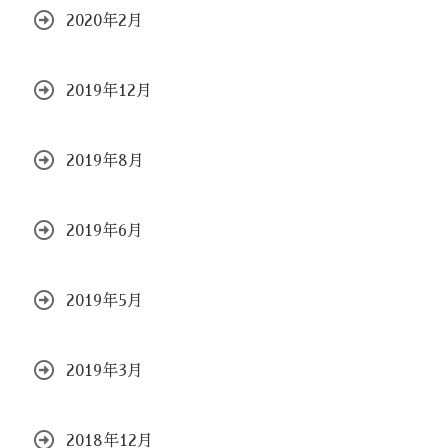
2020年2月
2019年12月
2019年8月
2019年6月
2019年5月
2019年3月
2018年12月