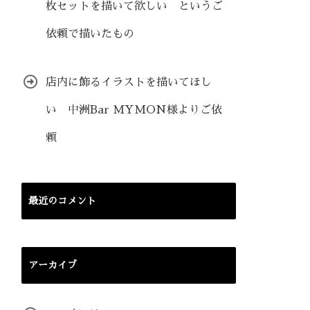
枚セットを描いて欲しい というご
依頼で描いたもの
店内に飾るイラストを描いてほし
い 中洲Bar MYMON様よりご依
頼
最近のコメント
アーカイブ