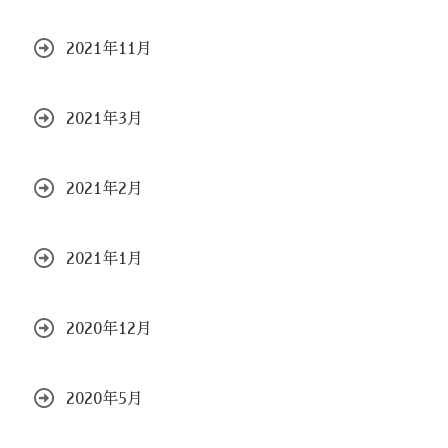
2021年11月
2021年3月
2021年2月
2021年1月
2020年12月
2020年5月