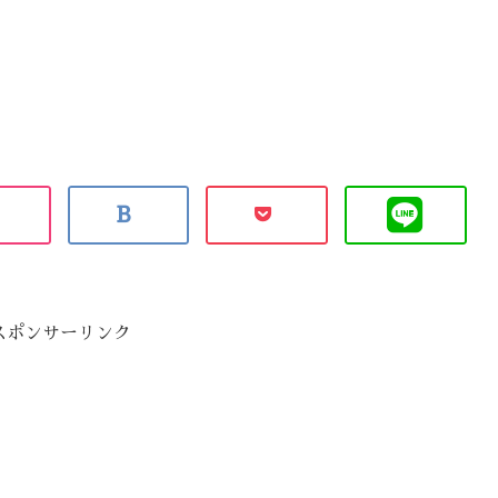
スポンサーリンク