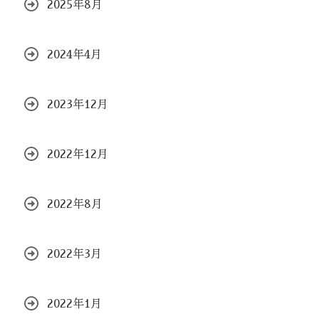
2025年8月
2024年4月
2023年12月
2022年12月
2022年8月
2022年3月
2022年1月