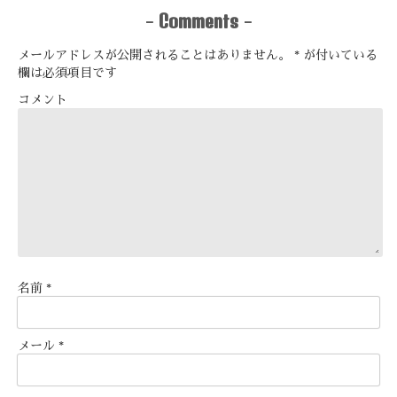
Comments
-
-
メールアドレスが公開されることはありません。
*
が付いている
欄は必須項目です
コメント
名前
*
メール
*