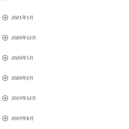
2021年1月
2020年12月
2020年5月
2020年2月
2019年12月
2019年8月