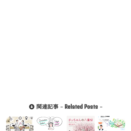
Related Posts
関連記事 -
-