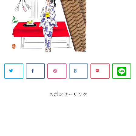
スポンサーリンク