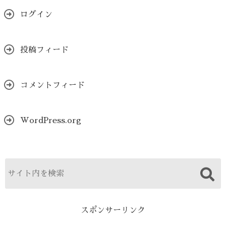
ログイン
投稿フィード
コメントフィード
WordPress.org
スポンサーリンク