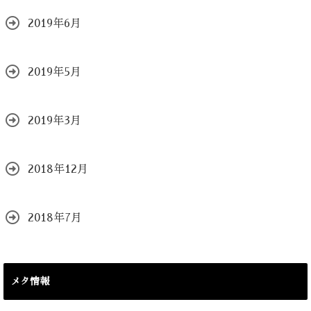
2019年6月
2019年5月
2019年3月
2018年12月
2018年7月
メタ情報