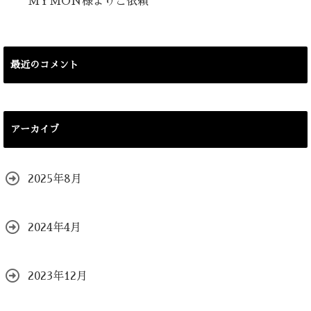
MYMON様よりご依頼
最近のコメント
アーカイブ
2025年8月
2024年4月
2023年12月