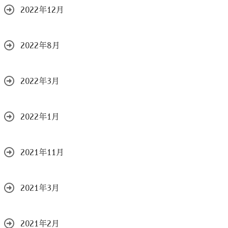
2022年12月
2022年8月
2022年3月
2022年1月
2021年11月
2021年3月
2021年2月