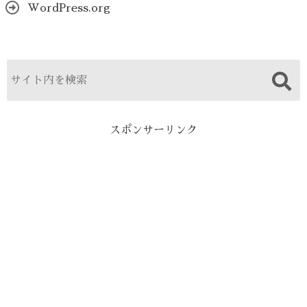
WordPress.org
スポンサーリンク