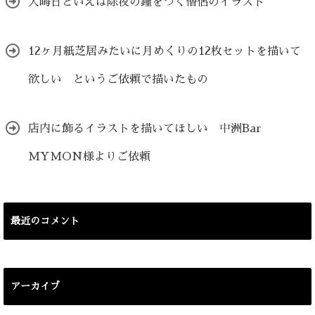
大晦日といえば除夜の鐘をつく僧侶のイラスト
12ヶ月紙芝居みたいに月めくりの12枚セットを描いて
欲しい というご依頼で描いたもの
店内に飾るイラストを描いてほしい 中洲Bar
MYMON様よりご依頼
最近のコメント
アーカイブ