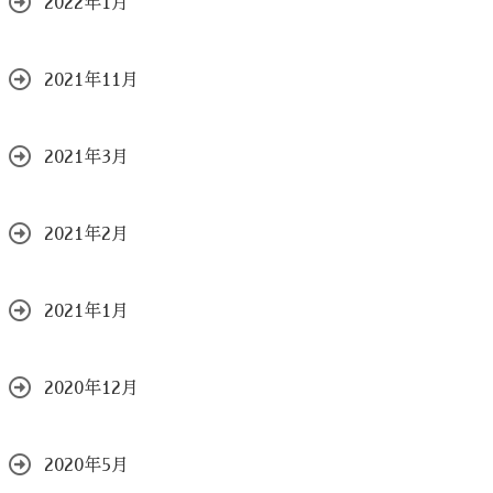
2022年1月
2021年11月
2021年3月
2021年2月
2021年1月
2020年12月
2020年5月