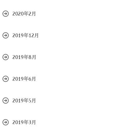
2020年2月
2019年12月
2019年8月
2019年6月
2019年5月
2019年3月