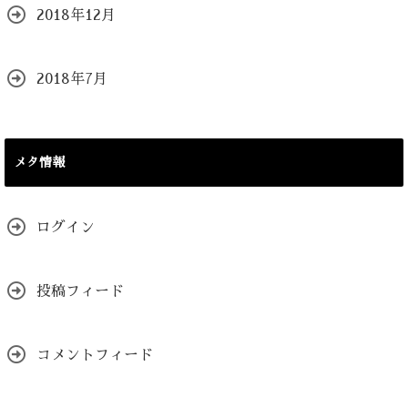
2018年12月
2018年7月
メタ情報
ログイン
投稿フィード
コメントフィード