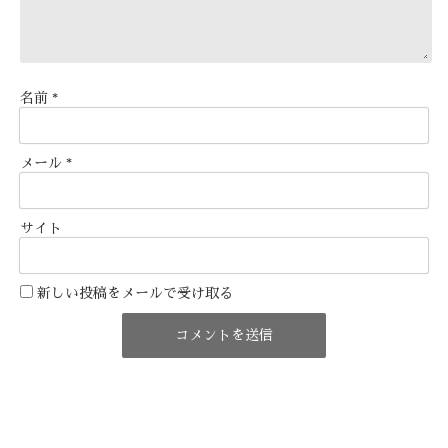
名前
*
メール
*
サイト
新しい投稿をメールで受け取る