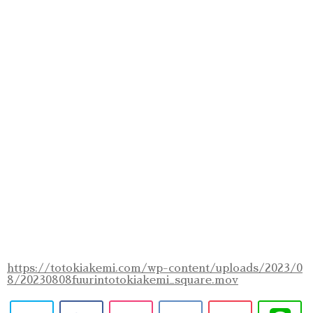
https://totokiakemi.com/wp-content/uploads/2023/0
8/20230808fuurintotokiakemi_square.mov