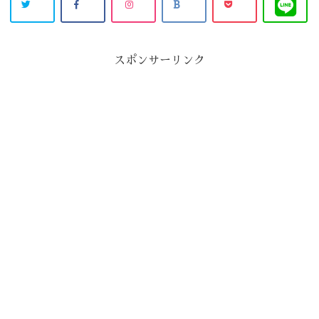
スポンサーリンク