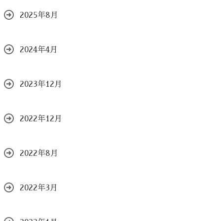
2025年8月
2024年4月
2023年12月
2022年12月
2022年8月
2022年3月