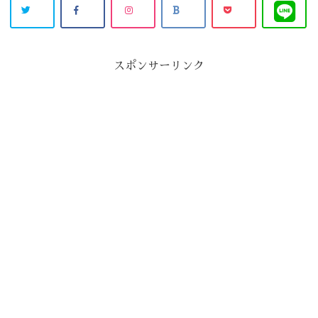
スポンサーリンク