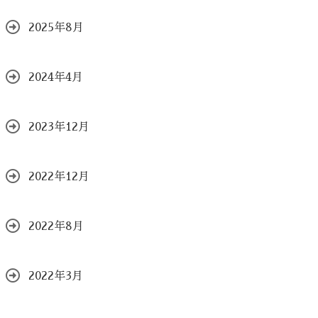
2025年8月
2024年4月
2023年12月
2022年12月
2022年8月
2022年3月