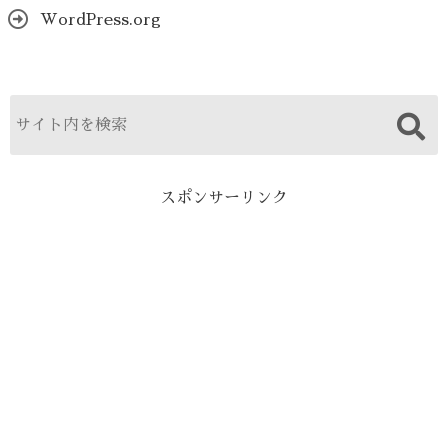
WordPress.org
スポンサーリンク