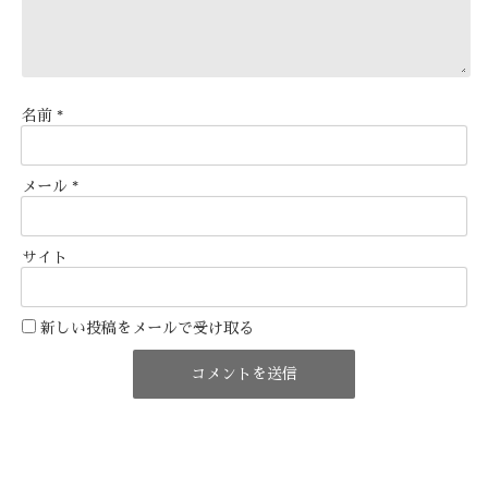
名前
*
メール
*
サイト
新しい投稿をメールで受け取る