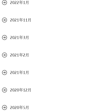
2022年1月
2021年11月
2021年3月
2021年2月
2021年1月
2020年12月
2020年5月