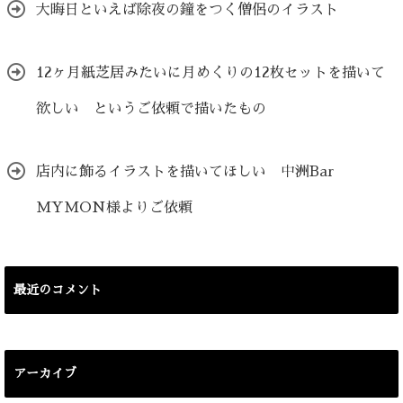
大晦日といえば除夜の鐘をつく僧侶のイラスト
12ヶ月紙芝居みたいに月めくりの12枚セットを描いて
欲しい というご依頼で描いたもの
店内に飾るイラストを描いてほしい 中洲Bar
MYMON様よりご依頼
最近のコメント
アーカイブ