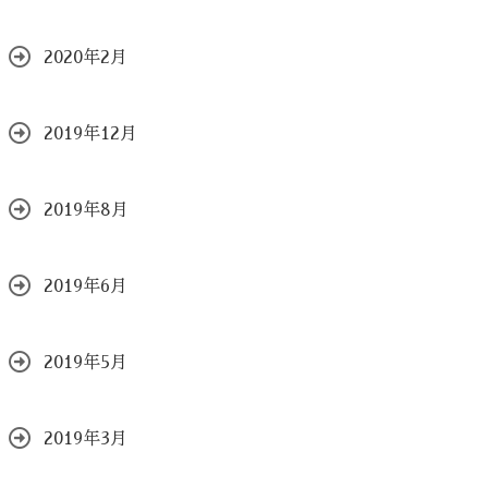
2020年2月
2019年12月
2019年8月
2019年6月
2019年5月
2019年3月