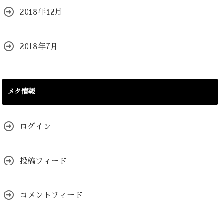
2018年12月
2018年7月
メタ情報
ログイン
投稿フィード
コメントフィード