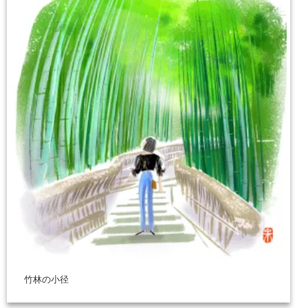
竹林の小径