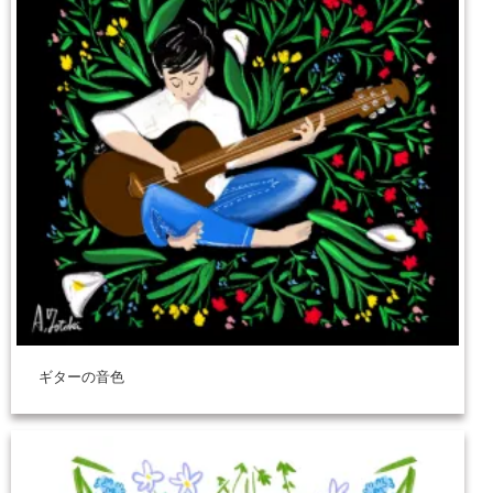
ギターの音色