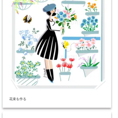
花束を作る