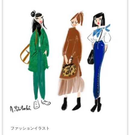
ファッションイラスト