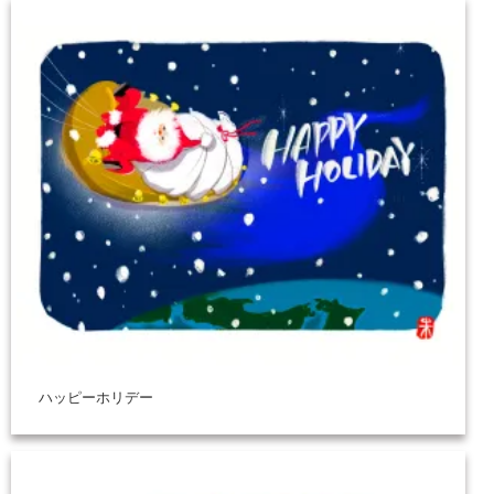
ハッピーホリデー