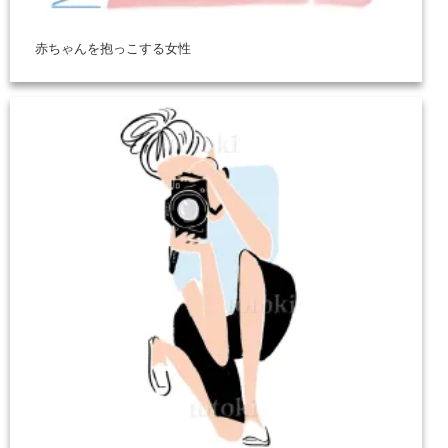
赤ちゃんを抱っこする女性