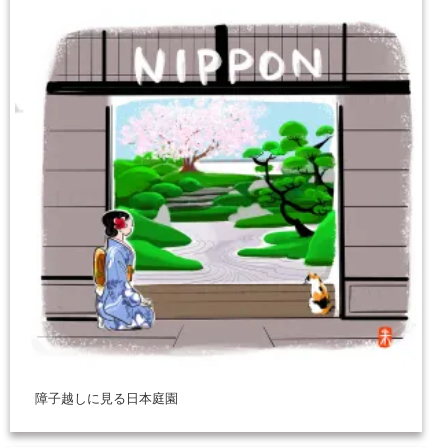
障子越しに見る日本庭園