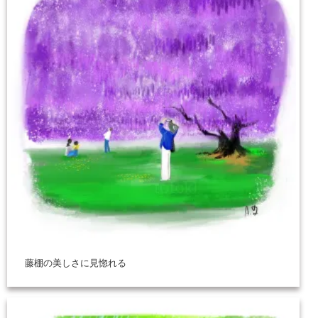
藤棚の美しさに見惚れる