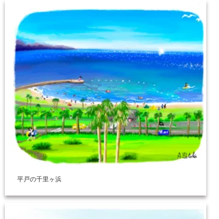
平戸の千里ヶ浜