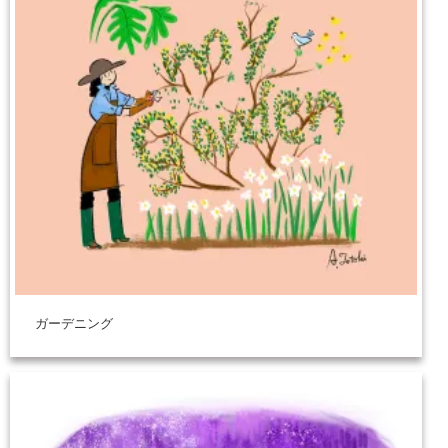
ガーデニング