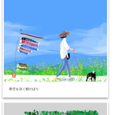
青空を泳ぐ鯉のぼり