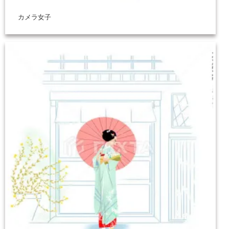
カメラ女子