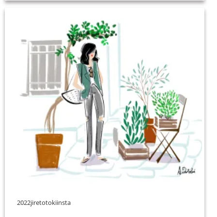
2022jiretotokiinsta