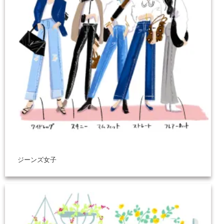
ジーンズ女子