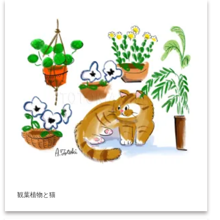
観葉植物と猫