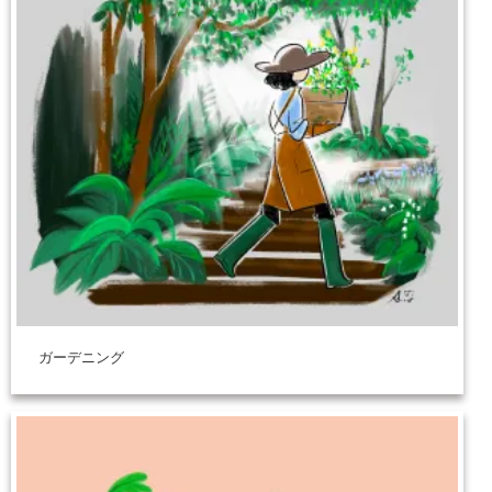
ガーデニング