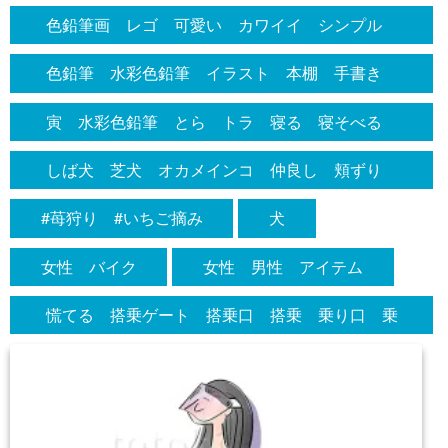
イラスト 水彩色鉛筆 色鉛筆 手描き 手書
筆 尻尾 しっぽ 模様 手書き 手書き デザ
色鉛筆画 レゴ 可愛い カワイイ シンプル
絵
き 落ち葉 挿絵 作品 音楽会 絵本
イン ブチ 犬 後ろ姿 足 お尻 穴 オシャ
手書き 手描き イラスト 挿絵 フィグ フィ
色鉛筆 水彩色鉛筆 イラスト 本棚 手書き
レ
ギュア 車 パーツ カラフル
手描き アナログイラスト 陳列 本 色 スケ
寅 水彩色鉛筆 とら トラ 寝る 寝そべる
ッチ
インコ かわいい とまる 目を瞑る 目をつぶ
しば犬 芝犬 オカメインコ 仲良し 頬ずり
る 手 横になる イラスト 水彩色鉛筆画 色
イラスト 色鉛筆 ほっぺた イラストレーショ
#苺狩り #いちご摘み
犬
鉛筆 イラストレーション イラストレーター
ン 絵画 スケッチ 手書き 手描き かわい
女性 バイク
女性 男性 アイテム
手書き 手描き スケッチ 描写 リアル かわ
い 素朴 カワイイ 和む ２匹 一羽
いい きれい
慌てる 搭乗ゲート 搭乗口 搭乗 乗り口 乗
降口 焦る 走る 女性 ペット 抱きかかえ
る 荷物 大荷物 沢山 遅刻 全身 人物 女
性 汗 バタバタ 年明け 年越し 年賀状 素