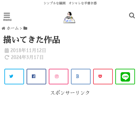
シンプルな線画 オシャレな手書き感
menu
ホーム
>
描いてきた作品
2018年11月12日
2024年3月17日
スポンサーリンク