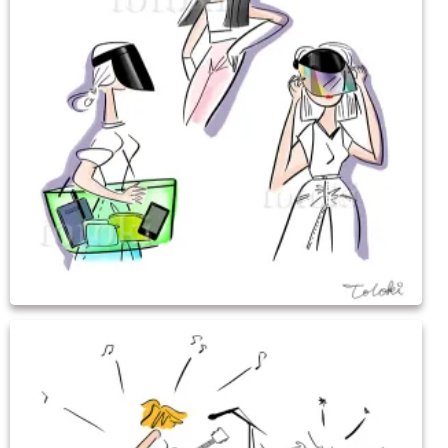
材 イラスト 挿絵 年末 年明け 乗り遅れ
る 線画 シンプル かわいい おしゃれ お洒
落 オシャレ カワイイ オリジナル デフォル
メ トラ 虎 寅 しっぽ 一風かわった エッ
ジのきいた トランクケース パスポート 走り
こむ 不思議 世界観 世界 飛び込もうとす
る 滑り込み