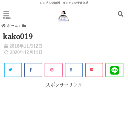
シンプルな線画 オシャレな手書き感
menu
ホーム
>
kako019
2018年11月12日
2020年12月11日
スポンサーリンク