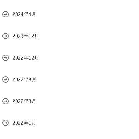
2024年4月
2023年12月
2022年12月
2022年8月
2022年3月
2022年1月