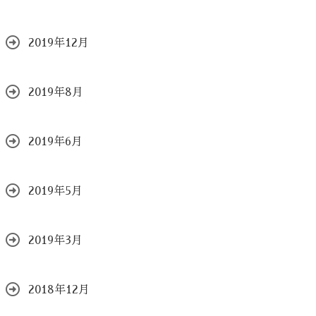
2019年12月
2019年8月
2019年6月
2019年5月
2019年3月
2018年12月