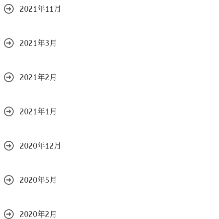
2021年11月
2021年3月
2021年2月
2021年1月
2020年12月
2020年5月
2020年2月