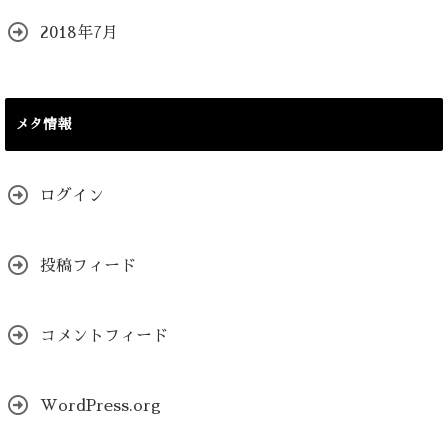
2018年7月
メタ情報
ログイン
投稿フィード
コメントフィード
WordPress.org