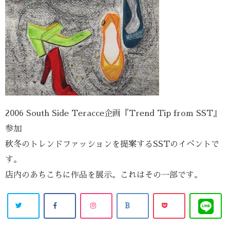
2006 South Side Teracce企画『Trend Tip from SST』
参加
秋冬のトレンドファッションを提案するSSTのイベントで
す。
店内のあちこちに作品を展示。これはその一部です。