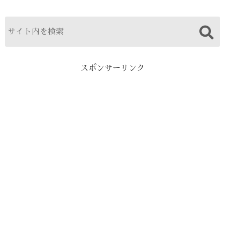
スポンサーリンク