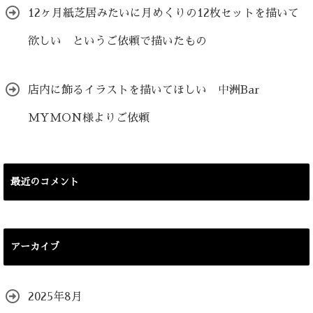
12ヶ月紙芝居みたいに月めくりの12枚セットを描いて
欲しい というご依頼で描いたもの
店内に飾るイラストを描いてほしい 中洲Bar
MYMON様よりご依頼
最近のコメント
アーカイブ
2025年8月