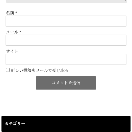
名前
*
メール
*
サイト
新しい投稿をメールで受け取る
カテゴリー