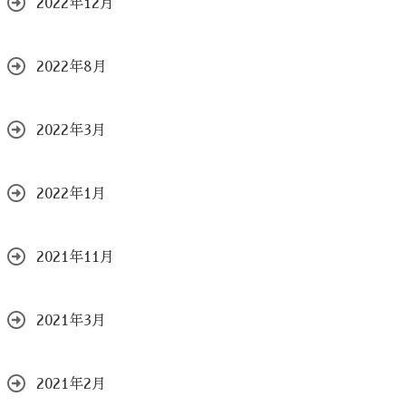
2022年12月
2022年8月
2022年3月
2022年1月
2021年11月
2021年3月
2021年2月