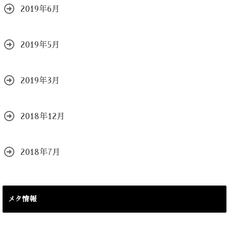
2019年6月
2019年5月
2019年3月
2018年12月
2018年7月
メタ情報