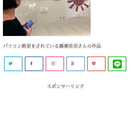
パソコン教室をされている藤瀬美奈さんの作品
スポンサーリンク