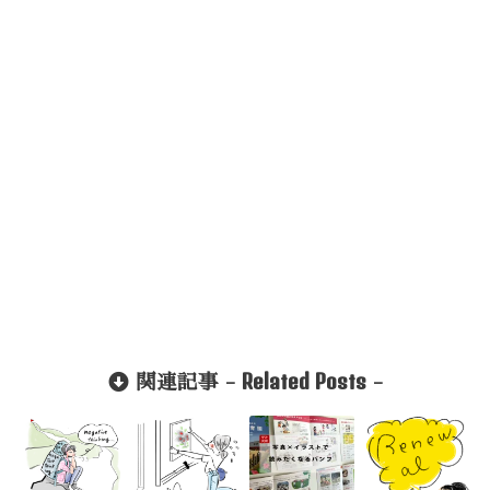
Related Posts
関連記事 -
-