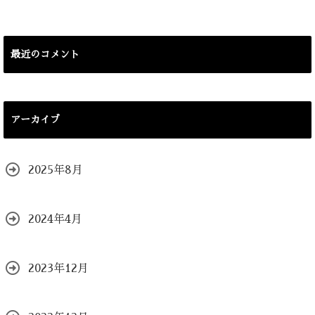
最近のコメント
アーカイブ
2025年8月
2024年4月
2023年12月