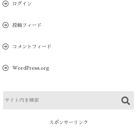
ログイン
投稿フィード
コメントフィード
WordPress.org
スポンサーリンク