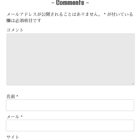
Comments
-
-
メールアドレスが公開されることはありません。
*
が付いている
欄は必須項目です
コメント
名前
*
メール
*
サイト