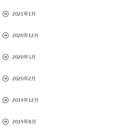
2021年1月
2020年12月
2020年5月
2020年2月
2019年12月
2019年8月