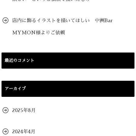
店内に飾るイラストを描いてほしい 中洲Bar
MYMON様よりご依頼
最近のコメント
アーカイブ
2025年8月
2024年4月