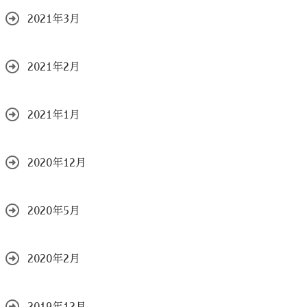
2021年3月
2021年2月
2021年1月
2020年12月
2020年5月
2020年2月