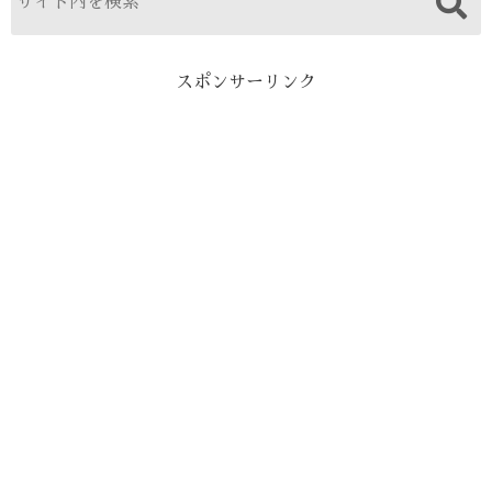
スポンサーリンク