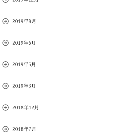
2019年12月
2019年8月
2019年6月
2019年5月
2019年3月
2018年12月
2018年7月