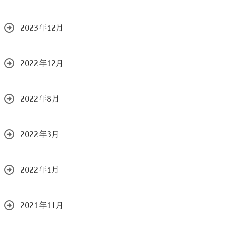
2023年12月
2022年12月
2022年8月
2022年3月
2022年1月
2021年11月