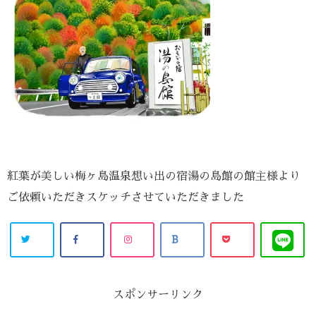
紅葉が美しい梅ヶ島温泉想い出の宿湯の島館の館主様より
ご依頼いただきスケッチさせていただきました
スポンサーリンク