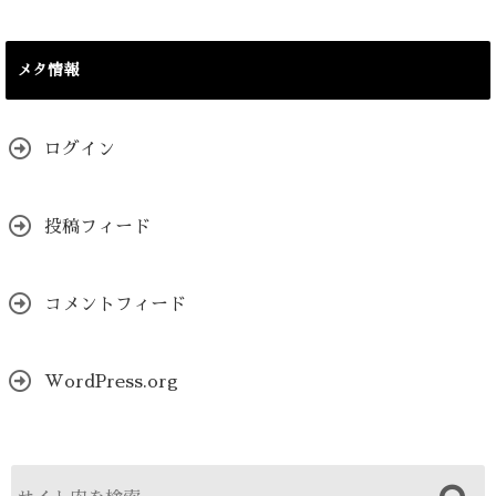
メタ情報
ログイン
投稿フィード
コメントフィード
WordPress.org