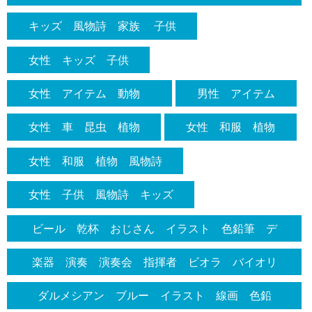
神主 祭り 神楽 神社 行事 年中行事 舞
キッズ 風物詩 家族 子供
い 白 装束 着物 扇 烏帽子 のぼり旗 見
女性 キッズ 子供
る 舞台
女性 アイテム 動物
男性 アイテム
女性 車 昆虫 植物
女性 和服 植物
女性 和服 植物 風物詩
女性 子供 風物詩 キッズ
ビール 乾杯 おじさん イラスト 色鉛筆 デ
フォルメ キャラクター 仲良し 猫 よっぱら
楽器 演奏 演奏会 指揮者 ビオラ バイオリ
い 酔っ払い 酔う 酒 ごきげん 上機嫌 ノ
ン フルート 奏者 月の光 ピアノ 森の中
ダルメシアン ブルー イラスト 線画 色鉛
リがいい 乗ってる 意気投合 歌 肩を組む 挿