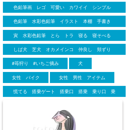
イラスト 水彩色鉛筆 色鉛筆 手描き 手書
筆 尻尾 しっぽ 模様 手書き 手書き デザ
色鉛筆画 レゴ 可愛い カワイイ シンプル
絵
き 落ち葉 挿絵 作品 音楽会 絵本
イン ブチ 犬 後ろ姿 足 お尻 穴 オシャ
手書き 手描き イラスト 挿絵 フィグ フィ
色鉛筆 水彩色鉛筆 イラスト 本棚 手書き
レ
ギュア 車 パーツ カラフル
手描き アナログイラスト 陳列 本 色 スケ
寅 水彩色鉛筆 とら トラ 寝る 寝そべる
ッチ
インコ かわいい とまる 目を瞑る 目をつぶ
しば犬 芝犬 オカメインコ 仲良し 頬ずり
る 手 横になる イラスト 水彩色鉛筆画 色
イラスト 色鉛筆 ほっぺた イラストレーショ
#苺狩り #いちご摘み
犬
鉛筆 イラストレーション イラストレーター
ン 絵画 スケッチ 手書き 手描き かわい
女性 バイク
女性 男性 アイテム
手書き 手描き スケッチ 描写 リアル かわ
い 素朴 カワイイ 和む ２匹 一羽
いい きれい
慌てる 搭乗ゲート 搭乗口 搭乗 乗り口 乗
降口 焦る 走る 女性 ペット 抱きかかえ
る 荷物 大荷物 沢山 遅刻 全身 人物 女
性 汗 バタバタ 年明け 年越し 年賀状 素