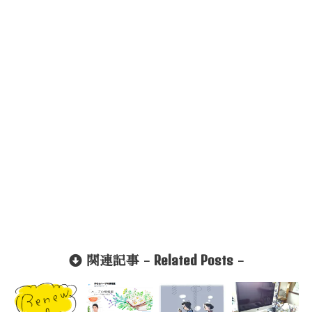
Related Posts
関連記事 -
-