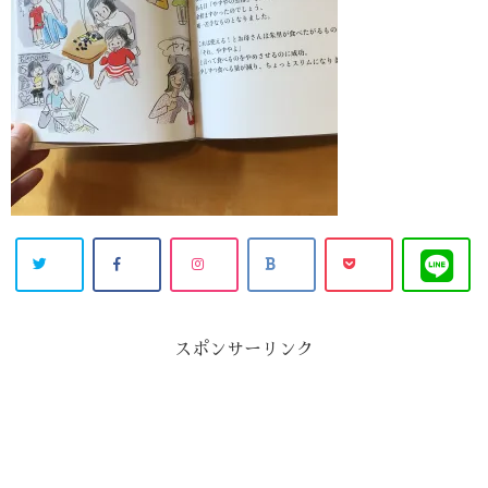
スポンサーリンク