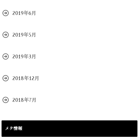
2019年6月
2019年5月
2019年3月
2018年12月
2018年7月
メタ情報