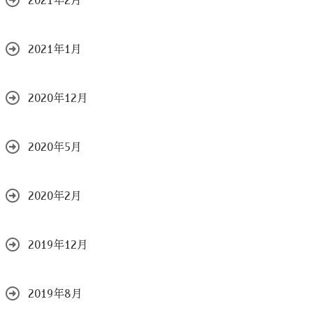
2021年2月
2021年1月
2020年12月
2020年5月
2020年2月
2019年12月
2019年8月