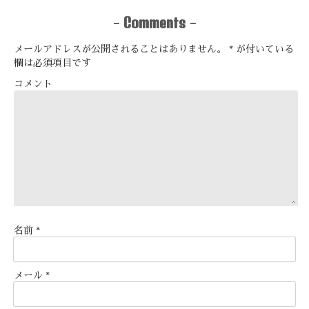
Comments
-
-
メールアドレスが公開されることはありません。
*
が付いている
欄は必須項目です
コメント
名前
*
メール
*