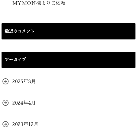
MYMON様よりご依頼
最近のコメント
アーカイブ
2025年8月
2024年4月
2023年12月