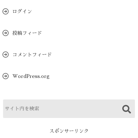
ログイン
投稿フィード
コメントフィード
WordPress.org
スポンサーリンク