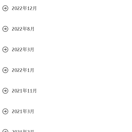
2022年12月
2022年8月
2022年3月
2022年1月
2021年11月
2021年3月