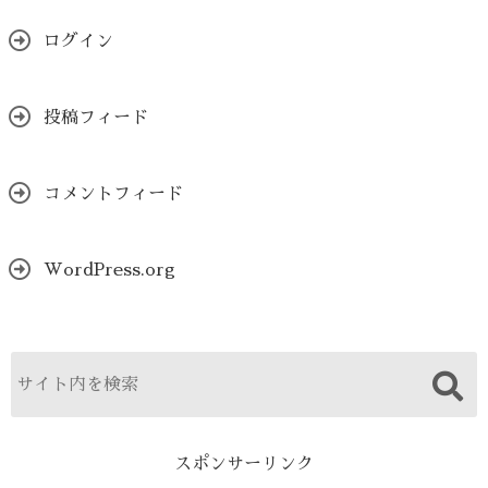
ログイン
投稿フィード
コメントフィード
WordPress.org
スポンサーリンク