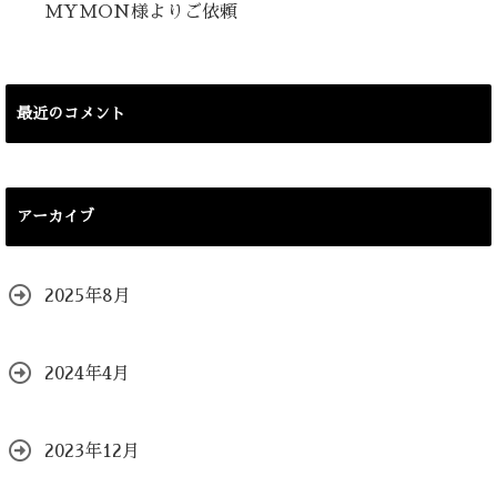
MYMON様よりご依頼
最近のコメント
アーカイブ
2025年8月
2024年4月
2023年12月