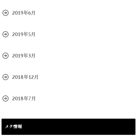
2019年6月
2019年5月
2019年3月
2018年12月
2018年7月
メタ情報