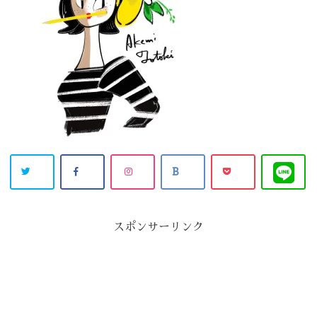
スポンサーリンク