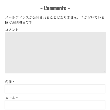
Comments
-
-
メールアドレスが公開されることはありません。
*
が付いている
欄は必須項目です
コメント
名前
*
メール
*