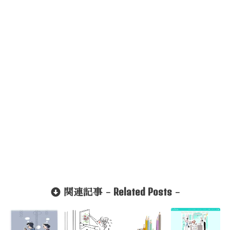
Related Posts
関連記事 -
-