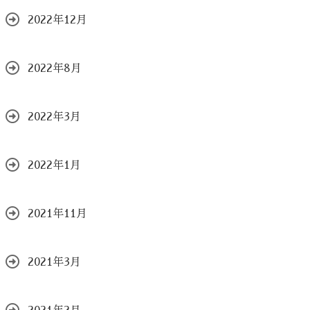
2022年12月
2022年8月
2022年3月
2022年1月
2021年11月
2021年3月