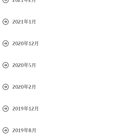
2021年2月
2021年1月
2020年12月
2020年5月
2020年2月
2019年12月
2019年8月